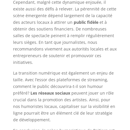
Cependant, malgré cette dynamique enjouée, il
existe aussi des défis à relever. La pérennité de cette
scène émergente dépend largement de la capacité
des acteurs locaux à attirer un
public fidèle
et à
obtenir des soutiens financiers. De nombreuses
salles de spectacle peinent à remplir régulièrement
leurs sièges. En tant que journalistes, nous
recommandons vivement aux autorités locales et aux
entrepreneurs de soutenir et promouvoir ces
initiatives.
La transition numérique est également un enjeu de
taille. Avec l’essor des plateformes de streaming,
comment le public découvrira-t-il son humour
préféré?
Les réseaux sociaux
peuvent jouer un rôle
crucial dans la promotion des artistes. Ainsi, pour
nos humoristes locaux, capitaliser sur la visibilité en
ligne pourrait être un élément clé de leur stratégie
de développement.