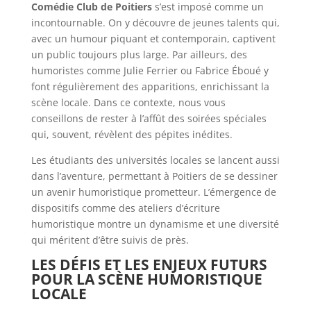
Comédie Club de Poitiers
s’est imposé comme un
incontournable. On y découvre de jeunes talents qui,
avec un humour piquant et contemporain, captivent
un public toujours plus large. Par ailleurs, des
humoristes comme Julie Ferrier ou Fabrice Éboué y
font régulièrement des apparitions, enrichissant la
scène locale. Dans ce contexte, nous vous
conseillons de rester à l’affût des soirées spéciales
qui, souvent, révèlent des pépites inédites.
Les étudiants des universités locales se lancent aussi
dans l’aventure, permettant à Poitiers de se dessiner
un avenir humoristique prometteur. L’émergence de
dispositifs comme des ateliers d’écriture
humoristique montre un dynamisme et une diversité
qui méritent d’être suivis de près.
LES DÉFIS ET LES ENJEUX FUTURS
POUR LA SCÈNE HUMORISTIQUE
LOCALE