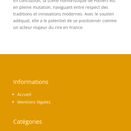
En conclusion, la scène humoristique de Poitiers est
en pleine mutation, naviguant entre respect des
traditions et innovations modernes. Avec le soutien
adéquat, elle a le potentiel de se positionner comme
un acteur majeur du rire en France.
Informations
Accueil
Mentions légales
Catégories