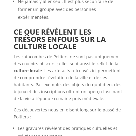
Ne jamais y aller seul. Il est plus sécuritaire de
former un groupe avec des personnes
expérimentées.
CE QUE RÉVÈLENT LES
TRÉSORS ENFOUIS SUR LA
CULTURE LOCALE
Les catacombes de Poitiers ne sont pas uniquement
des couloirs obscurs ; elles sont aussi le reflet de la
culture locale
. Les artefacts retrouvés ici permettent
de comprendre l’évolution de la ville et de ses
habitants. Par exemple, des objets du quotidien, des
bijoux et des inscriptions offrent un aperçu fascinant
de la vie à l’époque romaine puis médiévale.
Ces découvertes nous en disent long sur le passé de
Poitiers :
Les gravures révèlent des pratiques cultuelles et