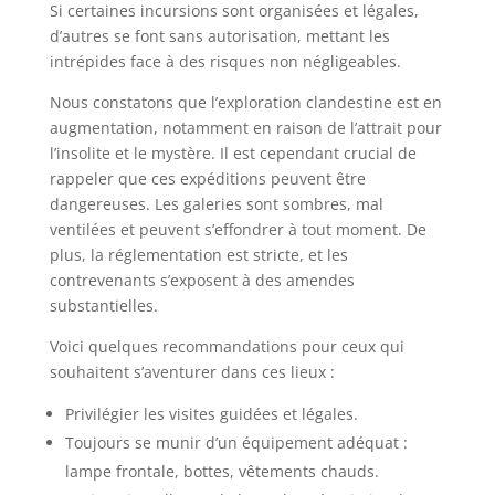
Si certaines incursions sont organisées et légales,
d’autres se font sans autorisation, mettant les
intrépides face à des risques non négligeables.
Nous constatons que l’exploration clandestine est en
augmentation, notamment en raison de l’attrait pour
l’insolite et le mystère. Il est cependant crucial de
rappeler que ces expéditions peuvent être
dangereuses. Les galeries sont sombres, mal
ventilées et peuvent s’effondrer à tout moment. De
plus, la réglementation est stricte, et les
contrevenants s’exposent à des amendes
substantielles.
Voici quelques recommandations pour ceux qui
souhaitent s’aventurer dans ces lieux :
Privilégier les visites guidées et légales.
Toujours se munir d’un équipement adéquat :
lampe frontale, bottes, vêtements chauds.