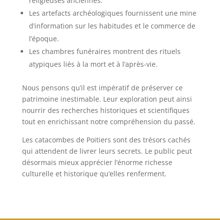
religieuses anciennes.
Les artefacts archéologiques fournissent une mine
d’information sur les habitudes et le commerce de
l’époque.
Les chambres funéraires montrent des rituels
atypiques liés à la mort et à l’après-vie.
Nous pensons qu’il est impératif de préserver ce
patrimoine inestimable. Leur exploration peut ainsi
nourrir des recherches historiques et scientifiques
tout en enrichissant notre compréhension du passé.
Les catacombes de Poitiers sont des trésors cachés
qui attendent de livrer leurs secrets. Le public peut
désormais mieux apprécier l’énorme richesse
culturelle et historique qu’elles renferment.