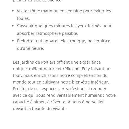
Visiter tôt le matin ou en semaine pour éviter les
foules.
S’asseoir quelques minutes les yeux fermés pour
absorber l’atmosphère paisible.
Éteindre tout appareil électronique, ne serait-ce
qu’une heure.
Les Jardins de Poitiers offrent une expérience
unique, mêlant nature et réflexion. En y faisant un
tour, nous enrichissons notre compréhension du
monde tout en cultivant notre bien-être intérieur.
Profiter de ces espaces verts, c’est aussi renouer
avec ce qui nous rend véritablement humains : notre
capacité à aimer, à rêver, et à nous émerveiller
devant la beauté du vivant.