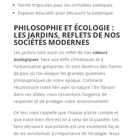
Serres tropicales pour les orchidées exotiques.
Espaces éducatifs pour découvrir la botanique.
PHILOSOPHIE ET ÉCOLOGIE :
LES JARDINS, REFLETS DE NOS
SOCIÉTÉS MODERNES
Les jardins sont aussi un reflet de nos
valeurs
écologiques
. Face aux défis climatiques et à
l’urbanisation galopante, ils sont devenus des havres
de paix où l’on évoque les grandes questions
philosophiques de notre époque. Comment
reconstruire notre lien avec la nature ? En flânant
dans ces allées, nous ressentons l’urgence de
respecter et de protéger notre environnement.
Ce lieu nous rappelle que chaque plante compte et
que notre bien-être est lié à celui de la planète. Les
faire découvrir aux enfants est une excellente façon
de les sensibiliser à l’importance de l’écologie. Nous