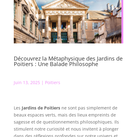
Découvrez la Métaphysique des Jardins de
Poitiers : Une Balade Philosophe
Juin 13, 2025
|
Poitiers
Les
Jardins de Poitiers
ne sont pas simplement de
beaux espaces verts, mais des lieux empreints de
sagesse et de questionnements philosophiques. Ils
stimulent notre curiosité et nous invitent à plonger
dans des réflexions profondes sur notre univers et