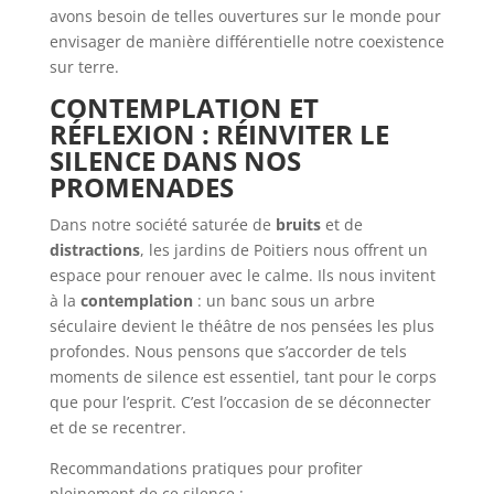
avons besoin de telles ouvertures sur le monde pour
envisager de manière différentielle notre coexistence
sur terre.
CONTEMPLATION ET
RÉFLEXION : RÉINVITER LE
SILENCE DANS NOS
PROMENADES
Dans notre société saturée de
bruits
et de
distractions
, les jardins de Poitiers nous offrent un
espace pour renouer avec le calme. Ils nous invitent
à la
contemplation
: un banc sous un arbre
séculaire devient le théâtre de nos pensées les plus
profondes. Nous pensons que s’accorder de tels
moments de silence est essentiel, tant pour le corps
que pour l’esprit. C’est l’occasion de se déconnecter
et de se recentrer.
Recommandations pratiques pour profiter
pleinement de ce silence :