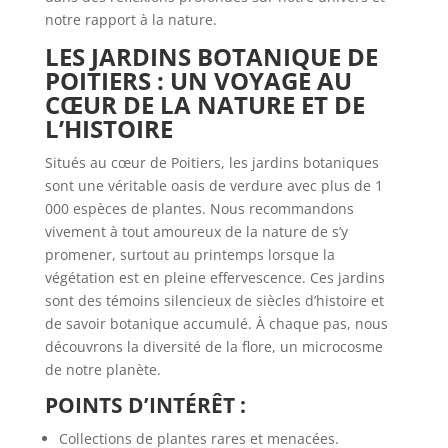
notre rapport à la nature.
LES JARDINS BOTANIQUE DE
POITIERS : UN VOYAGE AU
CŒUR DE LA NATURE ET DE
L’HISTOIRE
Situés au cœur de Poitiers, les jardins botaniques
sont une véritable oasis de verdure avec plus de 1
000 espèces de plantes. Nous recommandons
vivement à tout amoureux de la nature de s’y
promener, surtout au printemps lorsque la
végétation est en pleine effervescence. Ces jardins
sont des témoins silencieux de siècles d’histoire et
de savoir botanique accumulé. À chaque pas, nous
découvrons la diversité de la flore, un microcosme
de notre planète.
POINTS D’INTÉRÊT :
Collections de plantes rares et menacées.