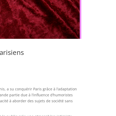
arisiens
is, a su conquérir Paris grâce à l’adaptation
ande partie due à l’influence d’humoristes
pacité à aborder des sujets de société sans